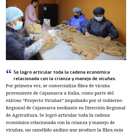
Se logró articular toda la cadena económica
relacionada con la crianza y manejo de vicuñas.
Por primera vez, se comercializa fibra de vicuña
proveniente de Cajamarca a Italia, como parte del
exitoso “Proyecto Vicuñas” impulsado por el Gobierno
Regional de Cajamarca mediante su Dirección Regional
de Agricultura. Se logró articular toda la cadena
económica relacionada con la crianza y manejo de
vicuñas, un camélido andino que produce la fibra más