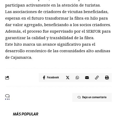
participan activamente en la atención de turistas.
Las asociaciones de criadores de vicuñas beneficiadas,
esperan en el futuro transformar la fibra en hilo para
dar valor agregado, beneficiando a los socios criadores.
Además, el proceso fue supervisado por el SERFOR para
garantizar la calidad y trazabilidad de la fibra.
Este hito marca un avance significativo para el
desarrollo económico de las comunidades alto andinas
de Cajamarca.
Facebook
Deja un comentario
MÁS POPULAR